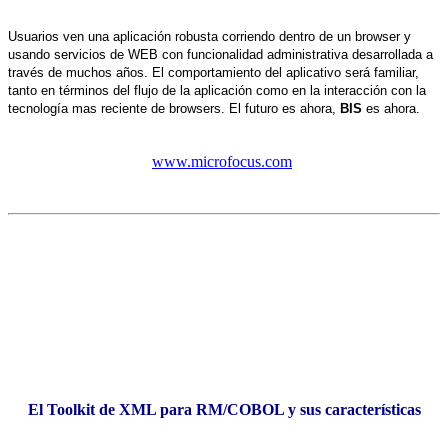
Usuarios ven una aplicación robusta corriendo dentro de un browser y
usando servicios de WEB con funcionalidad administrativa desarrollada a
través de muchos años. El comportamiento del aplicativo será familiar,
tanto en términos del flujo de la aplicación como en la interacción con la
tecnología mas reciente de browsers. El futuro es ahora,
BIS
es ahora.
www.microfocus.com
El Toolkit de XML para RM/COBOL y sus características