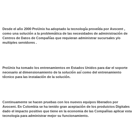
Desde el año 2000 ProUnix ha adoptado la tecnología proveída por Avocent ,
como una solución a la problemática de las necesidades de administración de
Centros de Datos de Compañías que requieran administrar sucursales y/o
multiples servidores .
ProUnix ha tomado los entrenamientos en Estados Unidos para dar el soporte
necesario al dimensionamiento de la solución así como del entrenamiento
técnico para las instalación de la solución.
Continuamente se hacen pruebas con los nuevos equipos liberados por
Avocent. En Colombia se ha tenido gran aceptaciòn de los produictos Digitales
dado el impacto positivo que tiene en la economia de las Compañias aplicar esta
tecnologia para administrar mejor su funcionamiento.