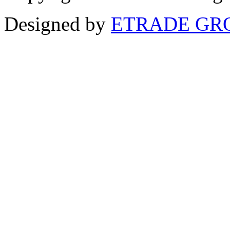
Designed by
ETRADE GR