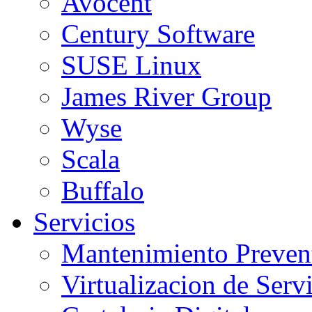
Avocent
Century Software
SUSE Linux
James River Group
Wyse
Scala
Buffalo
Servicios
Mantenimiento Preven
Virtualizacion de Serv