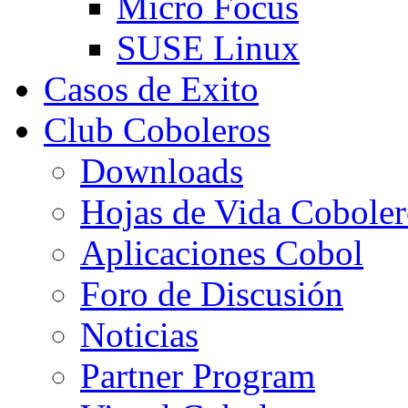
Micro Focus
SUSE Linux
Casos de Exito
Club Coboleros
Downloads
Hojas de Vida Coboler
Aplicaciones Cobol
Foro de Discusión
Noticias
Partner Program