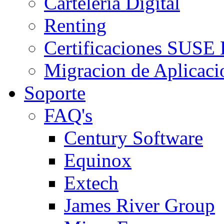
Carteleria Digital
Renting
Certificaciones SUSE
Migracion de Aplicaci
Soporte
FAQ's
Century Software
Equinox
Extech
James River Group