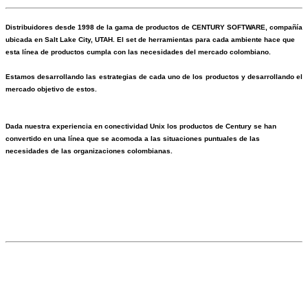
Distribuidores desde 1998 de la gama de productos de CENTURY SOFTWARE, compañía
ubicada en Salt Lake City, UTAH. El set de herramientas para cada ambiente hace que
esta línea de productos cumpla con las necesidades del mercado colombiano.
Estamos desarrollando las estrategias de cada uno de los productos y desarrollando el
mercado objetivo de estos.
Dada nuestra experiencia en conectividad Unix los productos de Century se han
convertido en una línea que se acomoda a las situaciones puntuales de las
necesidades de las organizaciones colombianas.