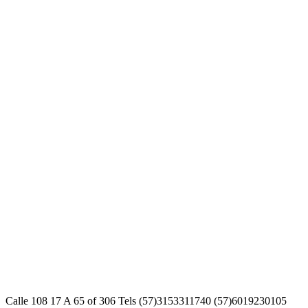
Calle 108 17 A 65 of 306 Tels (57)3153311740 (57)6019230105