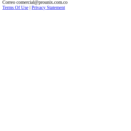
Correo comercial@prounix.com.co
Terms Of Use
|
Privacy Statement