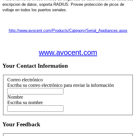
encripcion de datos, soporta RADIUS. Provee protección de picos de
voltaje en todos los puertos seriales.
http://www.avocent.com/Products/Category/Serial_Appliances.aspx
www.avocent.com
Your Contact Information
Correo electrónico
Escriba su correo electrónico para enviar la información
Nombre
Escriba su nombre
Your Feedback