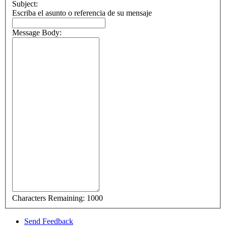
Subject:
Escriba el asunto o referencia de su mensaje
Message Body:
Characters Remaining:
1000
Send Feedback