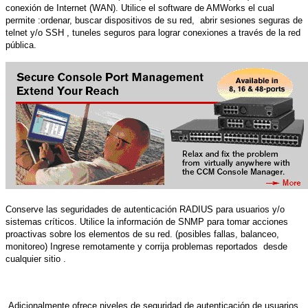
conexión de Internet (WAN). Utilice el software de AMWorks el cual
permite :ordenar, buscar dispositivos de su red,
abrir sesiones seguras de
telnet y/o SSH , tuneles seguros para lograr conexiones a través de la red
pública.
Conserve las seguridades de autenticación RADIUS para usuarios y/o
sistemas críticos. Utilice la información de SNMP para tomar acciones
proactivas sobre los elementos de su red. (posibles fallas, balanceo,
monitoreo) Ingrese remotamente y corrija problemas reportados
desde
cualquier sitio .
Adicionalmente ofrece niveles de seguridad de autenticación de usuarios,