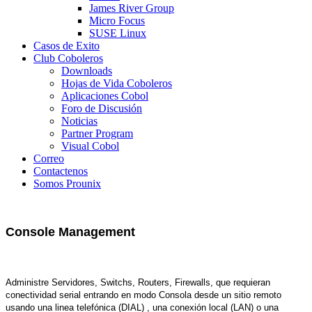
James River Group
Micro Focus
SUSE Linux
Casos de Exito
Club Coboleros
Downloads
Hojas de Vida Coboleros
Aplicaciones Cobol
Foro de Discusión
Noticias
Partner Program
Visual Cobol
Correo
Contactenos
Somos Prounix
Console Management
Administre Servidores, Switchs, Routers, Firewalls, que requieran
conectividad serial entrando en modo Consola desde un sitio remoto
usando una linea telefónica (DIAL) , una conexión local (LAN) o una